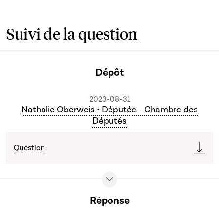
Suivi de la question
Dépôt
2023-08-31
Nathalie Oberweis • Députée - Chambre des
Députés
Question
Réponse