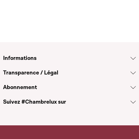
Informations
Transparence / Légal
Abonnement
Suivez #Chambrelux sur