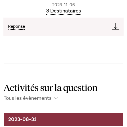
2023-11-06
3 Destinataires
Réponse
Activités sur la question
Tous les évènements
Activités liées au dossier