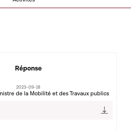
Réponse
2023-09-18
nistre de la Mobilité et des Travaux publics