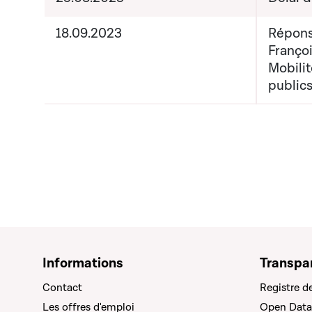
18.09.2023
Répons
Françoi
Mobilit
public
Informations
Transpa
Contact
Registre d
Les offres d'emploi
Open Data