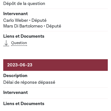
Dépôt de la question
Carlo Weber • Député
Mars Di Bartolomeo • Député
Question
Délai de réponse dépassé