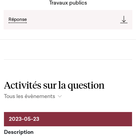
Travaux publics
Réponse
Activités sur la question
Tous les évènements
Activités liées au dossier