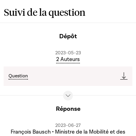
Suivi de la question
Dépôt
2023-05-23
2 Auteurs
Question
Réponse
2023-06-27
François Bausch • Ministre de la Mobilité et des