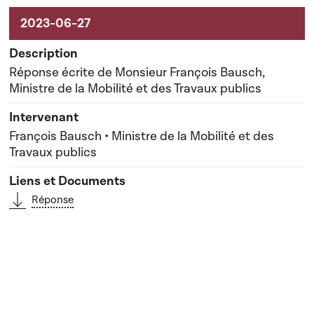
Réponse écrite de Monsieur François Bausch,
Ministre de la Mobilité et des Travaux publics
François Bausch • Ministre de la Mobilité et des
Travaux publics
Réponse