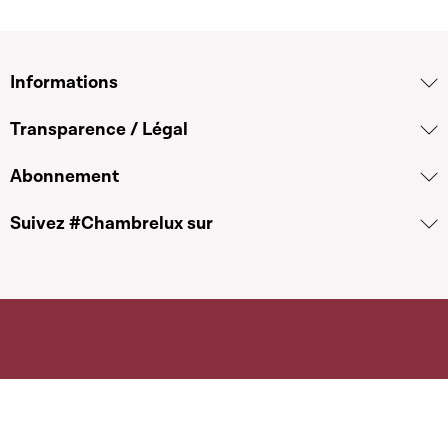
Informations
Transparence / Légal
Abonnement
Suivez #Chambrelux sur