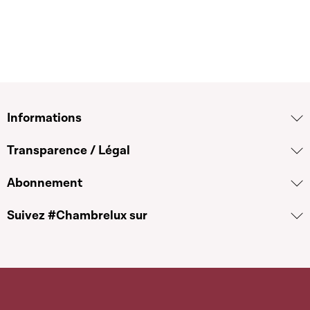
Informations
Transparence / Légal
Abonnement
Suivez #Chambrelux sur