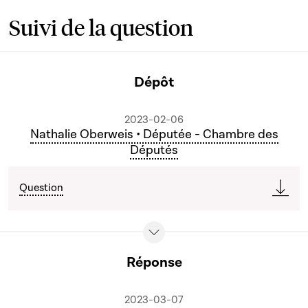
Suivi de la question
Dépôt
2023-02-06
Nathalie Oberweis • Députée - Chambre des
Députés
Question
Réponse
2023-03-07