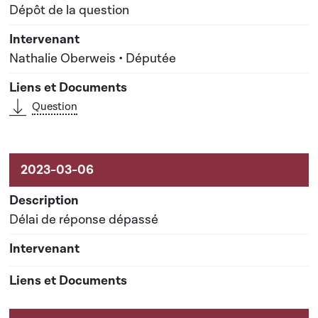
Dépôt de la question
Nathalie Oberweis • Députée
Question
Délai de réponse dépassé