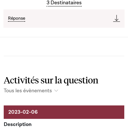
3 Destinataires
Réponse
Activités sur la question
Tous les évènements
Activités liées au dossier