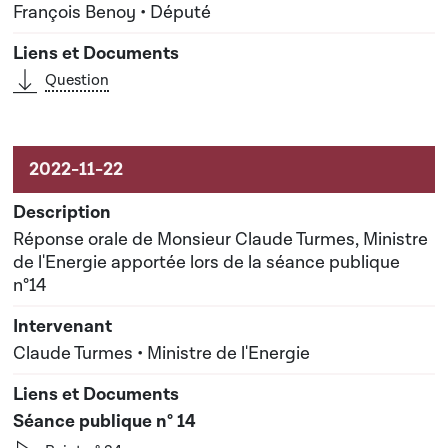
François Benoy • Député
Question
Réponse orale de Monsieur Claude Turmes, Ministre
de l'Energie apportée lors de la séance publique
n°14
Claude Turmes • Ministre de l'Energie
Séance publique n° 14