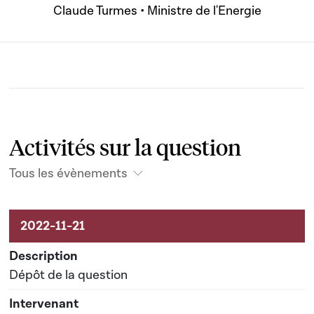
Claude Turmes • Ministre de l'Energie
Activités sur la question
Tous les évènements
Activités liées au dossier
Dépôt de la question