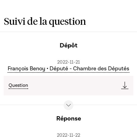
Suivi de la question
Dépôt
2022-11-21
François Benoy • Député - Chambre des Députés
Question
Réponse
2022-11-22