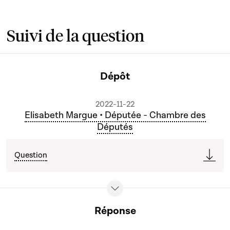
Suivi de la question
Dépôt
2022-11-22
Elisabeth Margue • Députée - Chambre des
Députés
Question
Réponse