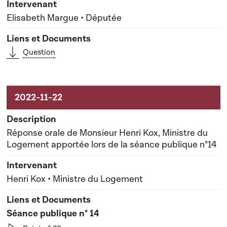
Elisabeth Margue • Députée
Question
Réponse orale de Monsieur Henri Kox, Ministre du
Logement apportée lors de la séance publique n°14
Henri Kox • Ministre du Logement
Séance publique n° 14