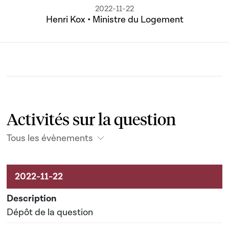
2022-11-22
Henri Kox • Ministre du Logement
Activités sur la question
Tous les évènements
Activités liées au dossier
Dépôt de la question