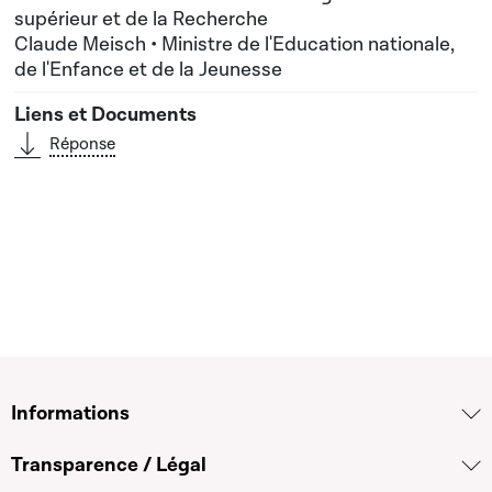
supérieur et de la Recherche
Claude Meisch • Ministre de l'Education nationale,
de l'Enfance et de la Jeunesse
Réponse
Informations
Transparence / Légal