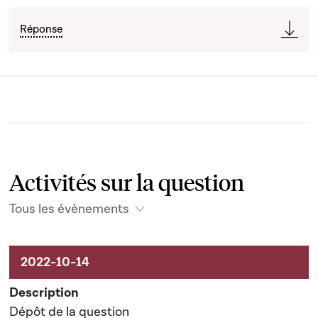
Réponse
Activités sur la question
Tous les évènements
Activités liées au dossier
Dépôt de la question