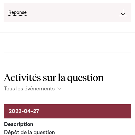
Réponse
Activités sur la question
Tous les évènements
Activités liées au dossier
Dépôt de la question