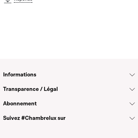
Informations
Transparence / Légal
Abonnement
Suivez #Chambrelux sur