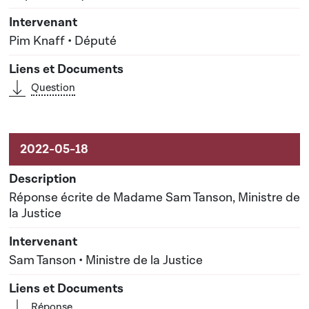
Pim Knaff • Député
Question
Réponse écrite de Madame Sam Tanson, Ministre de
la Justice
Sam Tanson • Ministre de la Justice
Réponse