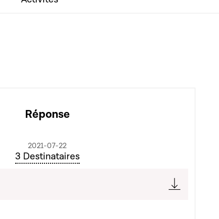
Réponse
2021-07-22
3 Destinataires