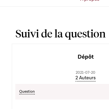
Suivi de la question
Dépôt
2021-07-20
2 Auteurs
Question