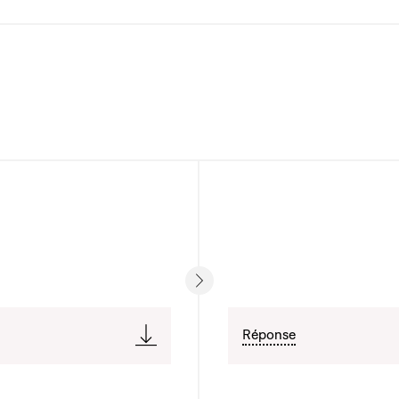
Réponse