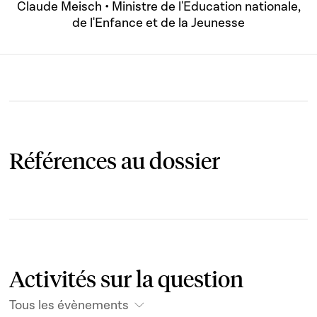
Claude Meisch • Ministre de l'Education nationale,
de l'Enfance et de la Jeunesse
Références au dossier
Activités sur la question
Tous les évènements