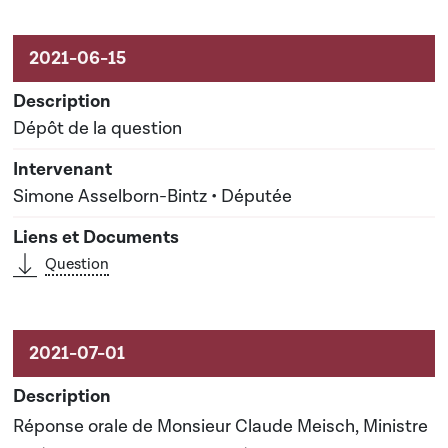
Activités liées au dossier
Dépôt de la question
Simone Asselborn-Bintz • Députée
Question
Réponse orale de Monsieur Claude Meisch, Ministre