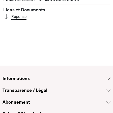
Réponse
Informations
Transparence / Légal
Abonnement