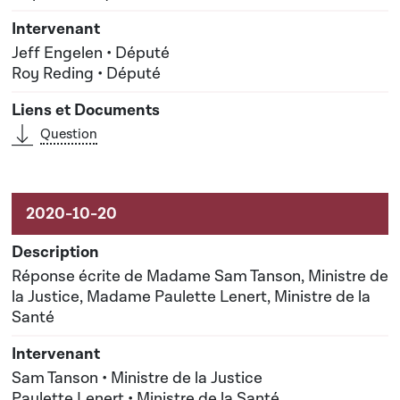
Jeff Engelen • Député
Roy Reding • Député
Question
Réponse écrite de Madame Sam Tanson, Ministre de
la Justice, Madame Paulette Lenert, Ministre de la
Santé
Sam Tanson • Ministre de la Justice
Paulette Lenert • Ministre de la Santé