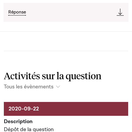
Réponse
Activités sur la question
Tous les évènements
Activités liées au dossier
Dépôt de la question