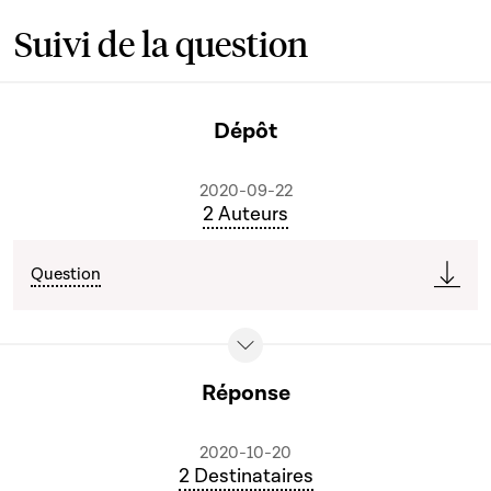
Suivi de la question
Dépôt
2020-09-22
2 Auteurs
Question
Réponse
2020-10-20
2 Destinataires