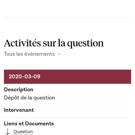
Activités sur la question
Tous les évènements
Activités liées au dossier
Dépôt de la question
Question