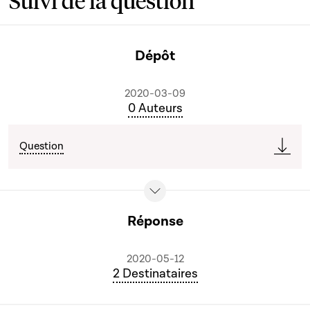
Suivi de la question
Dépôt
2020-03-09
0 Auteurs
Question
Réponse
2020-05-12
2 Destinataires