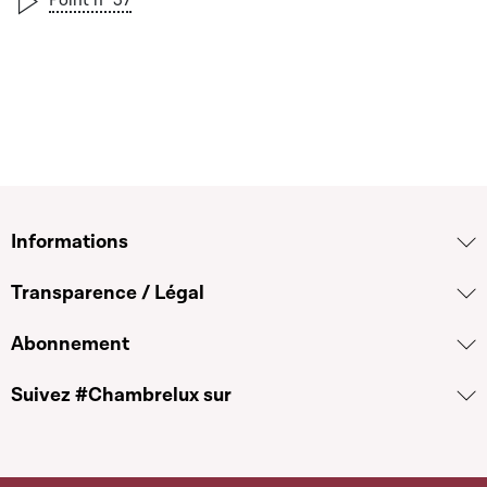
Informations
Transparence / Légal
Abonnement
Suivez #Chambrelux sur