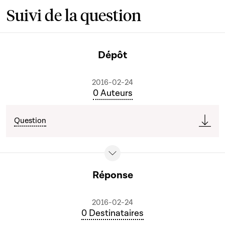
Suivi de la question
Dépôt
2016-02-24
0 Auteurs
Question
Réponse
2016-02-24
0 Destinataires