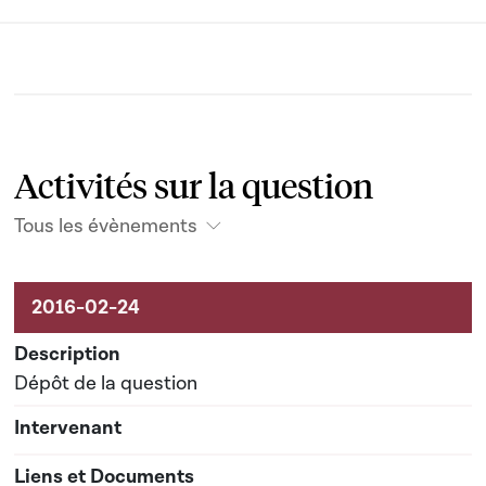
Activités sur la question
Tous les évènements
Activités liées au dossier
Dépôt de la question