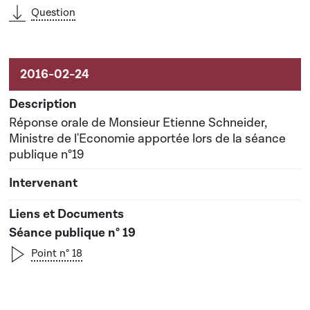
Question
Réponse orale de Monsieur Etienne Schneider,
Ministre de l'Economie apportée lors de la séance
publique n°19
Séance publique n° 19
Point n° 18