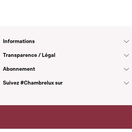
Informations
Transparence / Légal
Abonnement
Suivez #Chambrelux sur