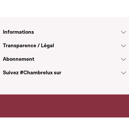
Informations
Transparence / Légal
Abonnement
Suivez #Chambrelux sur