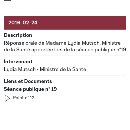
Réponse orale de Madame Lydia Mutsch, Ministre
de la Santé apportée lors de la séance publique n°19
Lydia Mutsch • Ministre de la Santé
Séance publique n° 19
Point n° 12