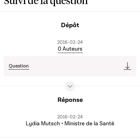
Suivi de la question
Dépôt
2016-02-24
0 Auteurs
Question
Réponse
2016-02-24
Lydia Mutsch • Ministre de la Santé