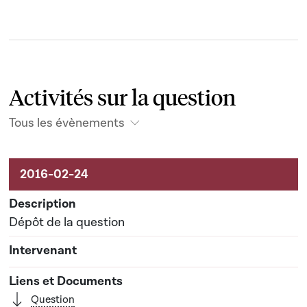
Activités sur la question
Tous les évènements
Activités liées au dossier
Dépôt de la question
Question