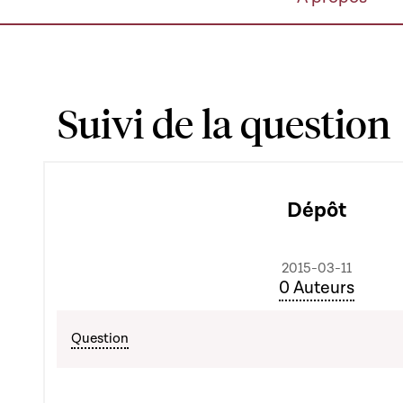
Suivi de la question
Dépôt
2015-03-11
0 Auteurs
Question