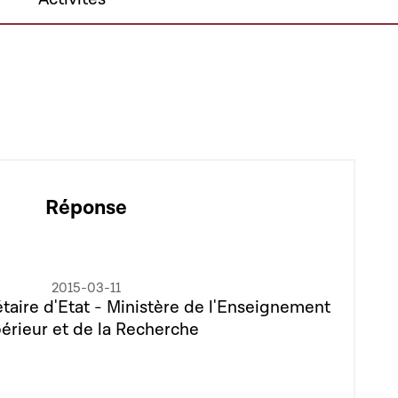
Réponse
2015-03-11
taire d'Etat - Ministère de l'Enseignement
érieur et de la Recherche