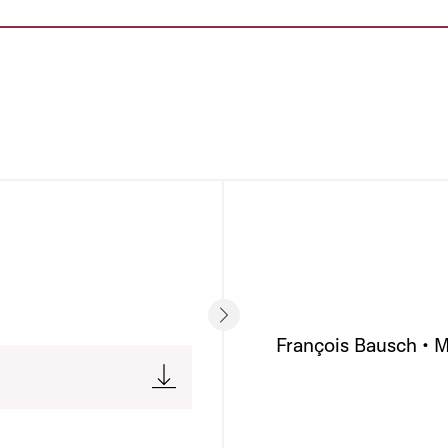
François Bausch • 