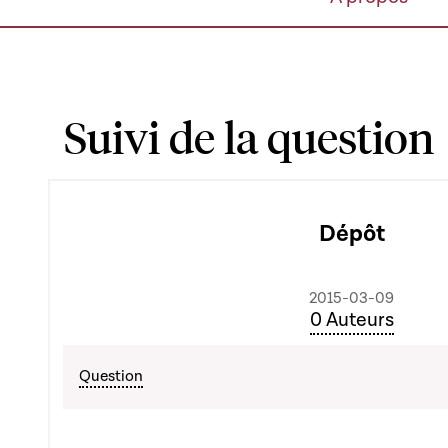
Suivi de la question
Dépôt
2015-03-09
0 Auteurs
Question