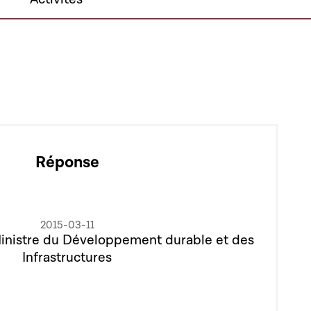
Réponse
2015-03-11
Ministre du Développement durable et des
Infrastructures