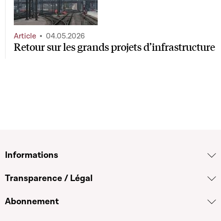
Article
04.05.2026
Retour sur les grands projets d’infrastructure
Informations
Transparence / Légal
Abonnement