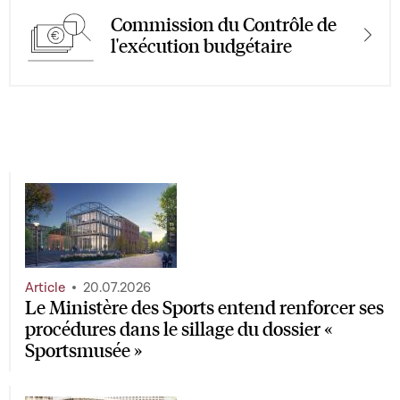
Commission du Contrôle de
l'exécution budgétaire
Article
20.07.2026
Le Ministère des Sports entend renforcer ses
procédures dans le sillage du dossier «
Sportsmusée »