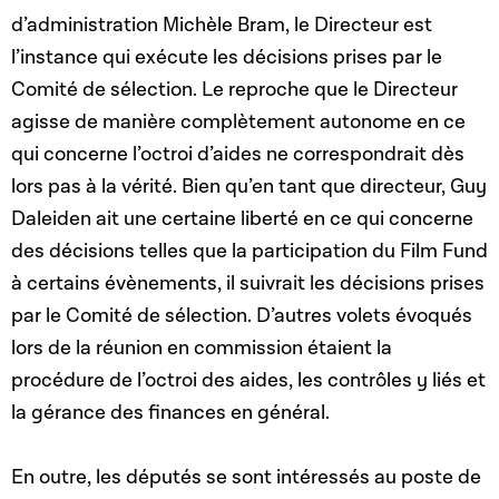
d’administration Michèle Bram, le Directeur est
l’instance qui exécute les décisions prises par le
Comité de sélection. Le reproche que le Directeur
agisse de manière complètement autonome en ce
qui concerne l’octroi d’aides ne correspondrait dès
lors pas à la vérité. Bien qu’en tant que directeur, Guy
Daleiden ait une certaine liberté en ce qui concerne
des décisions telles que la participation du Film Fund
à certains évènements, il suivrait les décisions prises
par le Comité de sélection. D’autres volets évoqués
lors de la réunion en commission étaient la
procédure de l’octroi des aides, les contrôles y liés et
la gérance des finances en général.
En outre, les députés se sont intéressés au poste de