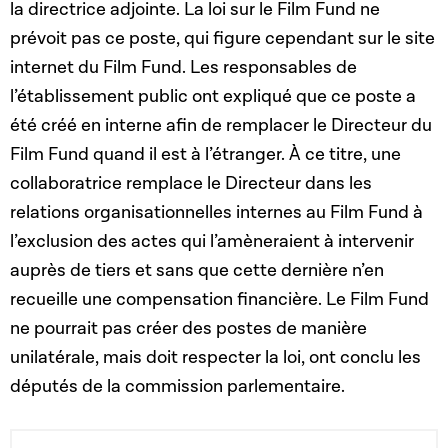
la directrice adjointe. La loi sur le Film Fund ne
prévoit pas ce poste, qui figure cependant sur le site
internet du Film Fund. Les responsables de
l’établissement public ont expliqué que ce poste a
été créé en interne afin de remplacer le Directeur du
Film Fund quand il est à l’étranger. À ce titre, une
collaboratrice remplace le Directeur dans les
relations organisationnelles internes au Film Fund à
l’exclusion des actes qui l’amèneraient à intervenir
auprès de tiers et sans que cette dernière n’en
recueille une compensation financière. Le Film Fund
ne pourrait pas créer des postes de manière
unilatérale, mais doit respecter la loi, ont conclu les
députés de la commission parlementaire.