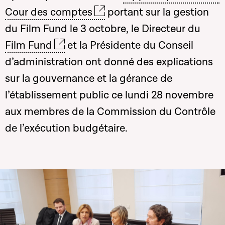
Cour des comptes
portant sur la gestion
du Film Fund le 3 octobre, le Directeur du
Film Fund
et la Présidente du Conseil
d’administration ont donné des explications
sur la gouvernance et la gérance de
l’établissement public ce lundi 28 novembre
aux membres de la Commission du Contrôle
de l’exécution budgétaire.