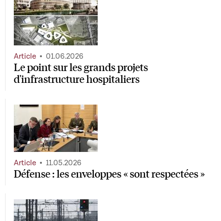
Article
01.06.2026
Le point sur les grands projets
d'infrastructure hospitaliers
Article
11.05.2026
Défense : les enveloppes « sont respectées »