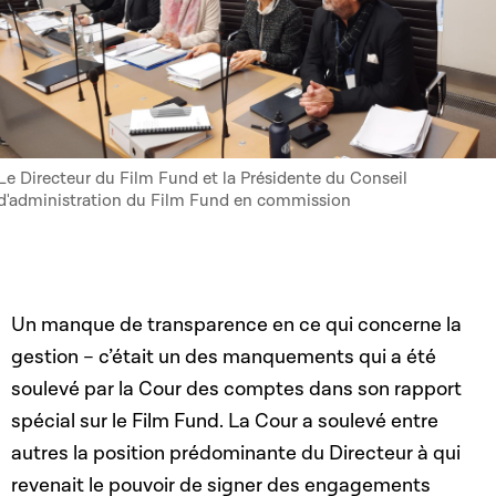
Le Directeur du Film Fund et la Présidente du Conseil
d'administration du Film Fund en commission
Un manque de transparence en ce qui concerne la
gestion – c’était un des manquements qui a été
soulevé par la Cour des comptes dans son rapport
spécial sur le Film Fund. La Cour a soulevé entre
autres la position prédominante du Directeur à qui
revenait le pouvoir de signer des engagements