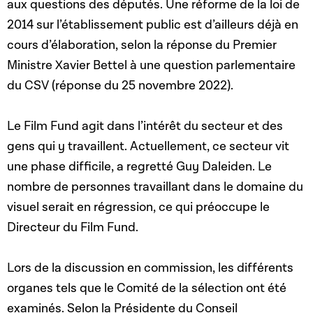
aux questions des députés. Une réforme de la loi de
2014 sur l’établissement public est d’ailleurs déjà en
cours d’élaboration, selon la réponse du Premier
Ministre Xavier Bettel à une question parlementaire
du CSV (réponse du 25 novembre 2022).
Le Film Fund agit dans l’intérêt du secteur et des
gens qui y travaillent. Actuellement, ce secteur vit
une phase difficile, a regretté Guy Daleiden. Le
nombre de personnes travaillant dans le domaine du
visuel serait en régression, ce qui préoccupe le
Directeur du Film Fund.
Lors de la discussion en commission, les différents
organes tels que le Comité de la sélection ont été
examinés. Selon la Présidente du Conseil