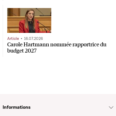
Article
16.07.2026
Carole Hartmann nommée rapportrice du
budget 2027
Informations