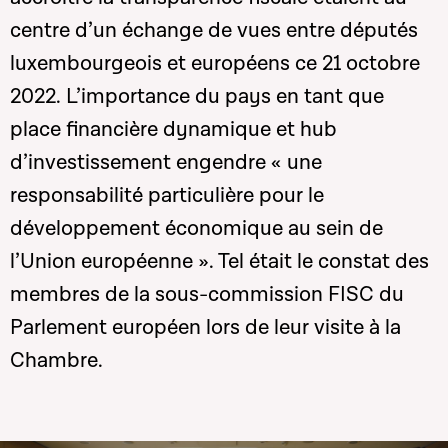
centre d’un échange de vues entre députés
luxembourgeois et européens ce 21 octobre
2022. L’importance du pays en tant que
place financière dynamique et hub
d’investissement engendre « une
responsabilité particulière pour le
développement économique au sein de
l’Union européenne ». Tel était le constat des
membres de la sous-commission FISC du
Parlement européen lors de leur visite à la
Chambre.