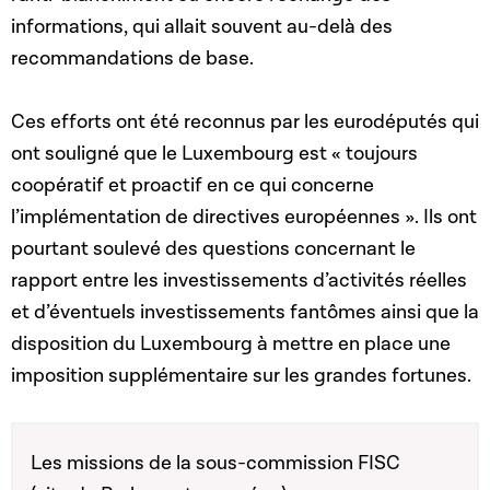
informations, qui allait souvent au-delà des
recommandations de base.
Ces efforts ont été reconnus par les eurodéputés qui
ont souligné que le Luxembourg est « toujours
coopératif et proactif en ce qui concerne
l’implémentation de directives européennes ». Ils ont
pourtant soulevé des questions concernant le
rapport entre les investissements d’activités réelles
et d’éventuels investissements fantômes ainsi que la
disposition du Luxembourg à mettre en place une
imposition supplémentaire sur les grandes fortunes.
Les missions de la sous-commission FISC