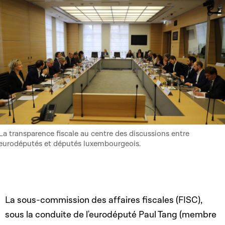
La transparence fiscale au centre des discussions entre
eurodéputés et députés luxembourgeois.
La sous-commission des affaires fiscales (FISC),
sous la conduite de l'eurodéputé Paul Tang (membre