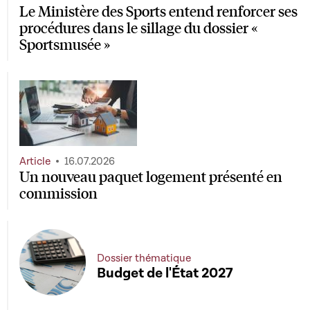
Le Ministère des Sports entend renforcer ses
procédures dans le sillage du dossier «
Sportsmusée »
Article
16.07.2026
Un nouveau paquet logement présenté en
commission
Dossier thématique
Budget de l'État 2027