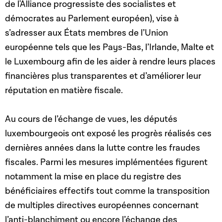
de l'Alliance progressiste des socialistes et
démocrates au Parlement européen), vise à
s’adresser aux États membres de l’Union
européenne tels que les Pays-Bas, l’Irlande, Malte et
le Luxembourg afin de les aider à rendre leurs places
financières plus transparentes et d’améliorer leur
réputation en matière fiscale.
Au cours de l’échange de vues, les députés
luxembourgeois ont exposé les progrès réalisés ces
dernières années dans la lutte contre les fraudes
fiscales. Parmi les mesures implémentées figurent
notamment la mise en place du registre des
bénéficiaires effectifs tout comme la transposition
de multiples directives européennes concernant
l’anti-blanchiment ou encore l’échange des