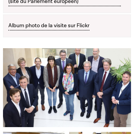
(site du Parlement européen)
Album photo de la visite sur Flickr
Open image in gallery