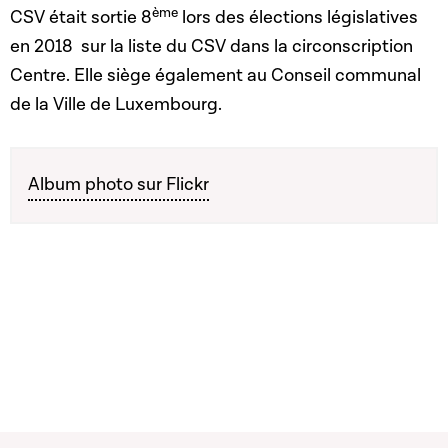
ème
CSV était sortie 8
lors des élections législatives
en 2018 sur la liste du CSV dans la circonscription
Centre. Elle siège également au Conseil communal
de la Ville de Luxembourg.
Album photo sur Flickr