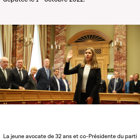
La jeune avocate de 32 ans et co-Présidente du parti