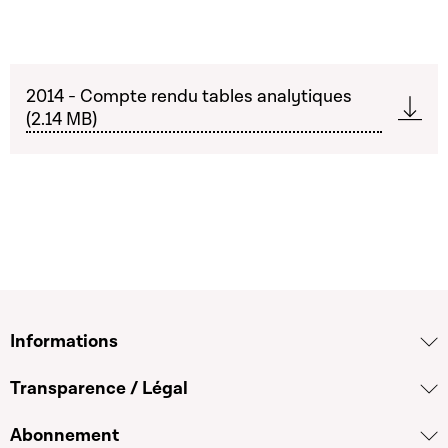
2014 - Compte rendu tables analytiques
(2.14 MB)
Informations
Transparence / Légal
Abonnement