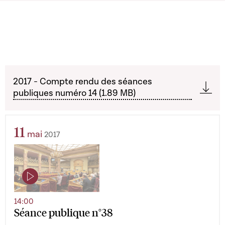
2017 - Compte rendu des séances
publiques numéro 14 (1.89 MB)
11
mai
2017
14:00
Séance publique n°38