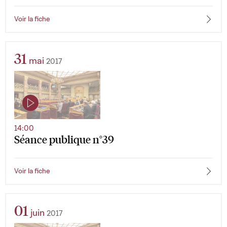
Voir la fiche
31
mai
2017
14:00
Séance publique n°39
Voir la fiche
01
juin
2017