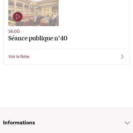
14:00
Séance publique n°40
Voir la fiche
Informations