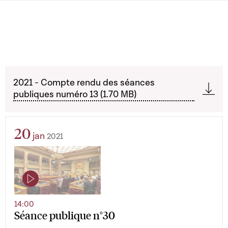
2021 - Compte rendu des séances
publiques numéro 13 (1.70 MB)
20
jan
2021
14:00
Séance publique n°30