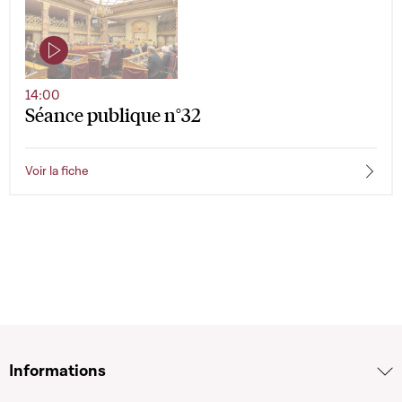
14:00
Séance publique n°32
Voir la fiche
Informations