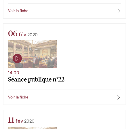
Voir la fiche
06
fév
2020
14:00
Séance publique n°22
Voir la fiche
11
fév
2020