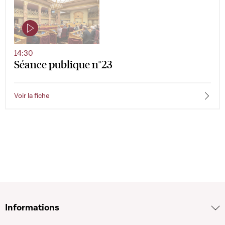
14:30
Séance publique n°23
Voir la fiche
Informations