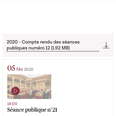
2020 - Compte rendu des séances
publiques numéro 12 (1.92 MB)
05
fév
2020
14:00
Séance publique n°21