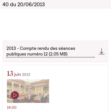
40 du 20/06/2013
2013 - Compte rendu des séances
publiques numéro 12 (2.05 MB)
13
juin
2013
14:00