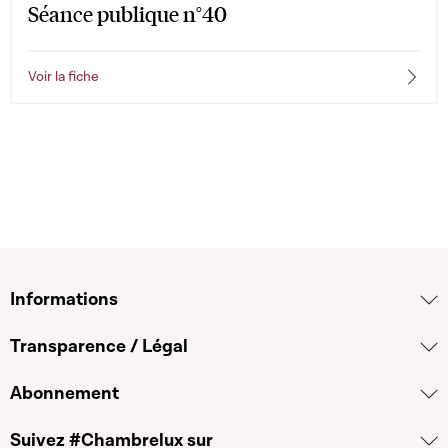
Séance publique n°40
Voir la fiche
Informations
Transparence / Légal
Abonnement
Suivez #Chambrelux sur