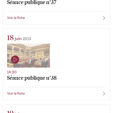
Séance publique n°37
Voir la fiche
18
juin
2013
14:30
Séance publique n°38
Voir la fiche