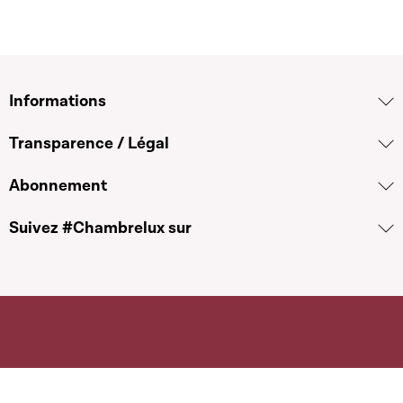
Informations
Transparence / Légal
Abonnement
Suivez #Chambrelux sur