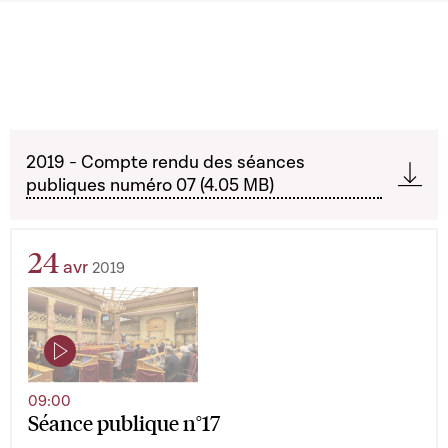
2019 - Compte rendu des séances
publiques numéro 07 (4.05 MB)
24
avr
2019
09:00
Séance publique n°17