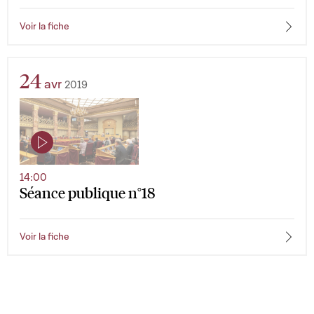
Voir la fiche
24
avr
2019
14:00
Séance publique n°18
Voir la fiche