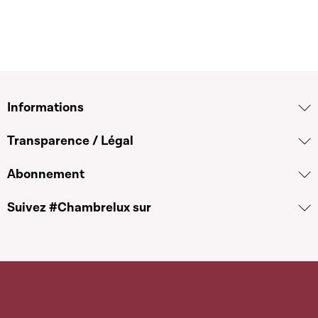
Informations
Transparence / Légal
Abonnement
Suivez #Chambrelux sur