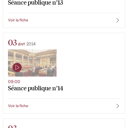
Séance publique n°13
Voir la fiche
03
avr
2014
09:00
Séance publique n°14
Voir la fiche