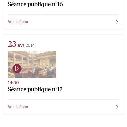
Séance publique n°16
Voir la fiche
23
avr
2014
14:00
Séance publique n°17
Voir la fiche