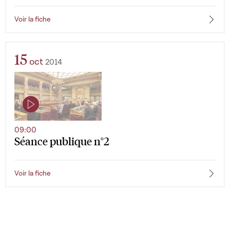
Voir la fiche
15
oct
2014
09:00
Séance publique n°2
Voir la fiche