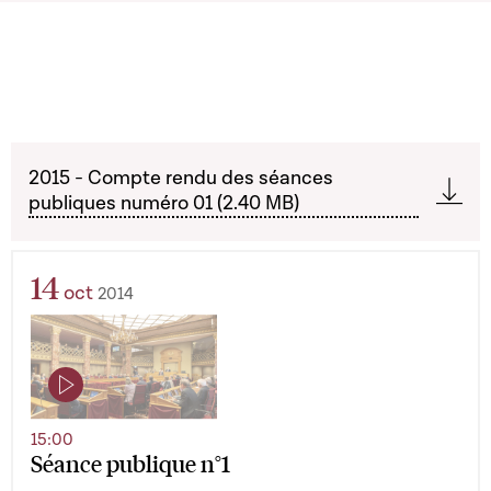
2015 - Compte rendu des séances
publiques numéro 01 (2.40 MB)
14
oct
2014
15:00
Séance publique n°1