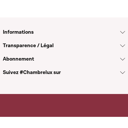
Informations
Transparence / Légal
Abonnement
Suivez #Chambrelux sur