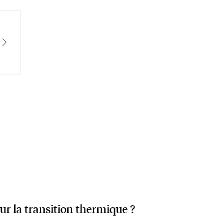
our la transition thermique ?