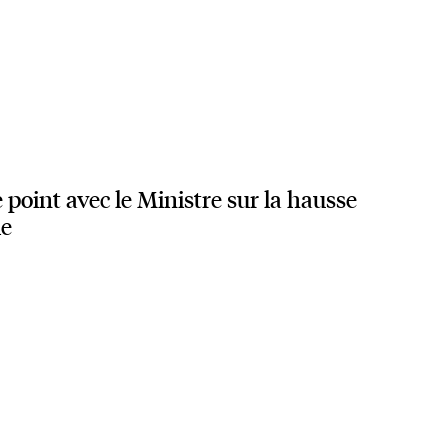
 point avec le Ministre sur la hausse
ie