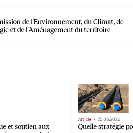
ssion de l'Environnement, du Climat, de
rgie et de l'Aménagement du territoire
Article
25.06.2026
ue et soutien aux
Quelle stratégie p