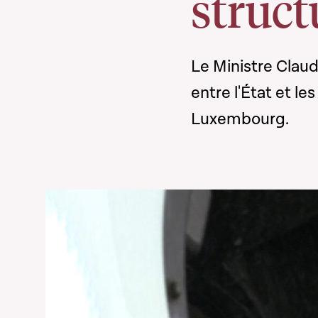
struct
Le Ministre Claud
entre l'État et le
Luxembourg.