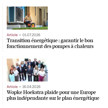
Article
01.07.2026
Transition énergétique : garantir le bon
fonctionnement des pompes à chaleurs
Article
16.04.2026
Wopke Hoekstra plaide pour une Europe
plus indépendante sur le plan énergétique