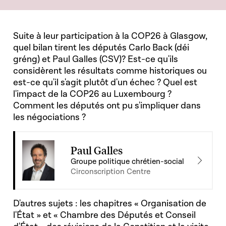
Suite à leur participation à la COP26 à Glasgow,
quel bilan tirent les députés Carlo Back (déi
gréng) et Paul Galles (CSV)? Est-ce qu'ils
considèrent les résultats comme historiques ou
est-ce qu'il s'agit plutôt d'un échec ? Quel est
l'impact de la COP26 au Luxembourg ?
Comment les députés ont pu s'impliquer dans
les négociations ?
Paul Galles
Groupe politique chrétien-social
Circonscription Centre
D'autres sujets : les chapitres « Organisation de
l'État » et « Chambre des Députés et Conseil