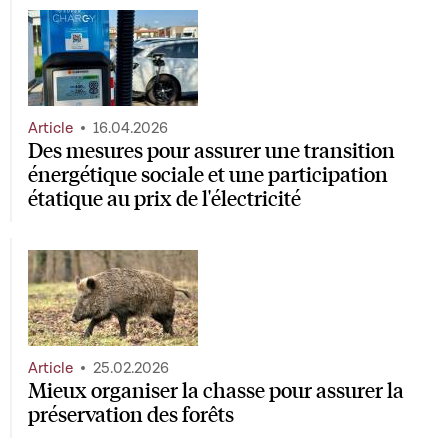
Article
16.04.2026
Des mesures pour assurer une transition
énergétique sociale et une participation
étatique au prix de l'électricité
Article
25.02.2026
Mieux organiser la chasse pour assurer la
préservation des forêts