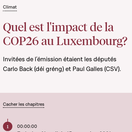
Climat
Quel est l'impact de la
COP26 au Luxembourg?
Invitées de l'émission étaient les députés
Carlo Back (déi gréng) et Paul Galles (CSV).
Cacher les chapitres
00:00:00