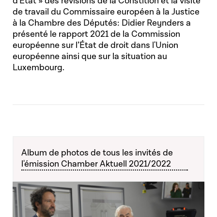
d'État » des révisions de la Constition et la visite
de travail du Commissaire européen à la Justice
à la Chambre des Députés: Didier Reynders a
présenté le rapport 2021 de la Commission
européenne sur l’État de droit dans l'Union
européenne ainsi que sur la situation au
Luxembourg.
Album de photos de tous les invités de
l'émission Chamber Aktuell 2021/2022