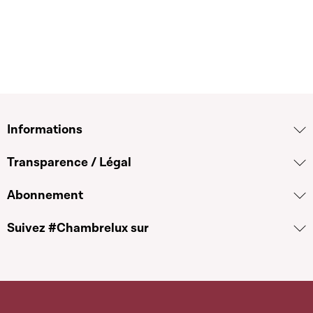
Informations
Transparence / Légal
Abonnement
Suivez #Chambrelux sur