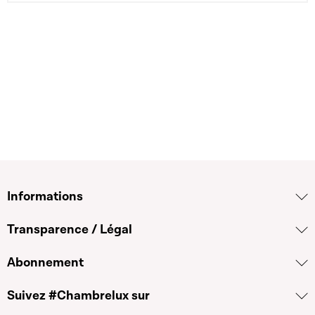
Informations
Transparence / Légal
Abonnement
Suivez #Chambrelux sur