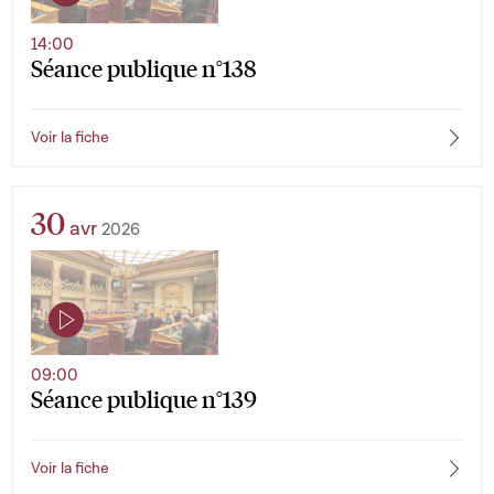
14:00
Séance publique n°138
Voir la fiche
30
avr
2026
09:00
Séance publique n°139
Voir la fiche