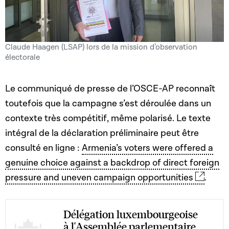
Claude Haagen (LSAP) lors de la mission d’observation
électorale
Le communiqué de presse de l’OSCE-AP reconnaît
toutefois que la campagne s’est déroulée dans un
contexte très compétitif, même polarisé. Le texte
intégral de la déclaration préliminaire peut être
consulté en ligne :
Armenia’s voters were offered a
genuine choice against a backdrop of direct foreign
pressure and uneven campaign opportunities
.
Délégation luxembourgeoise
à l'Assemblée parlementaire