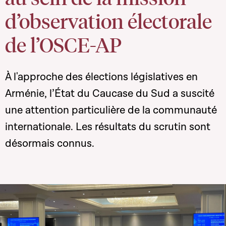
d’observation électorale
de l’OSCE-AP
À l'approche des élections législatives en
Arménie, l’État du Caucase du Sud
a suscité
une attention particulière de la communauté
internationale
. Les résultats du scrutin sont
désormais connus.