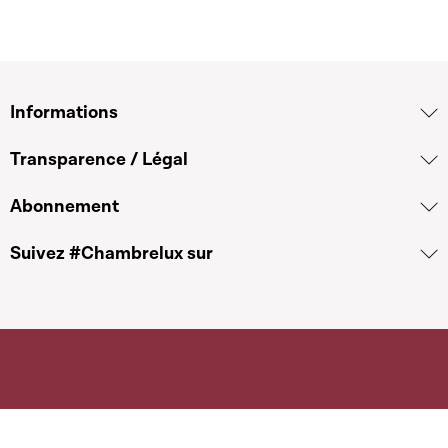
Informations
Transparence / Légal
Abonnement
Suivez #Chambrelux sur