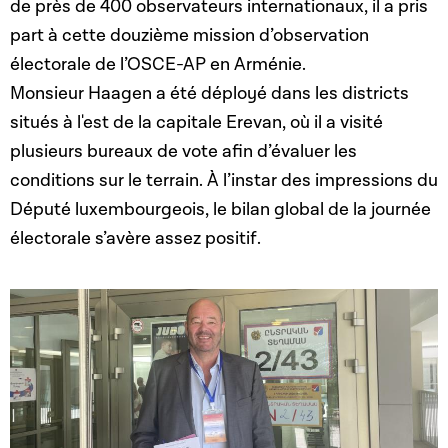
de près de 400 observateurs internationaux, il a pris
part à cette douzième mission d’observation
électorale de l’OSCE-AP en Arménie.
Monsieur Haagen a été déployé dans les districts
situés à l'est de la capitale Erevan, où il a visité
plusieurs bureaux de vote afin d’évaluer les
conditions sur le terrain. À l’instar des impressions du
Député luxembourgeois, le bilan global de la journée
électorale s’avère assez positif.