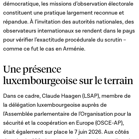
démocratique, les missions d’observation électorale
constituent une pratique largement reconnue et
répandue. À l’invitation des autorités nationales, des
observateurs internationaux se rendent dans le pays
pour vérifier l’exactitude procédurale du scrutin –
comme ce fut le cas en Arménie.
Une présence
luxembourgeoise sur le terrain
Dans ce cadre, Claude Haagen (LSAP), membre de
la délégation
luxembourgeoise
auprès de
l'Assemblée parlementaire de l'Organisation pour la
sécurité et la coopération en Europe (OSCE-AP),
était également sur place le 7 juin 2026. Aux côtés