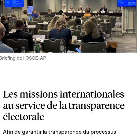
Briefing de l'OSCE-AP
Les missions internationales
au service de la transparence
électorale
Afin de garantir la transparence du processus