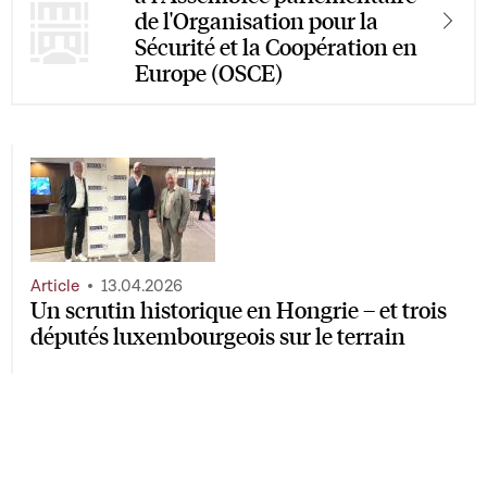
de l'Organisation pour la
Sécurité et la Coopération en
Europe (OSCE)
Article
13.04.2026
Un scrutin historique en Hongrie – et trois
députés luxembourgeois sur le terrain