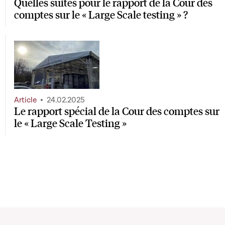
Quelles suites pour le rapport de la Cour des
comptes sur le « Large Scale testing » ?
Article
24.02.2025
Le rapport spécial de la Cour des comptes sur
le « Large Scale Testing »