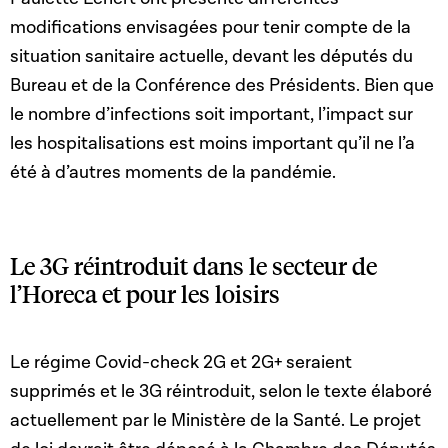
modifications envisagées pour tenir compte de la
situation sanitaire actuelle, devant les députés du
Bureau et de la Conférence des Présidents. Bien que
le nombre d’infections soit important, l’impact sur
les hospitalisations est moins important qu’il ne l’a
été à d’autres moments de la pandémie.
Le 3G réintroduit dans le secteur de
l’Horeca et pour les loisirs
Le régime Covid-check 2G et 2G+ seraient
supprimés et le 3G réintroduit, selon le texte élaboré
actuellement par le Ministère de la Santé. Le projet