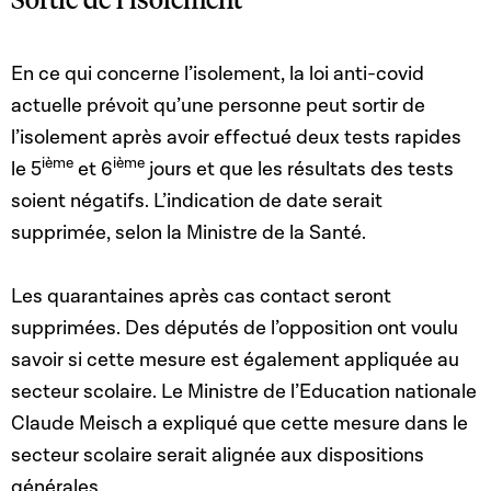
En ce qui concerne l’isolement, la loi anti-covid
actuelle prévoit qu’une personne peut sortir de
l’isolement après avoir effectué deux tests rapides
ième
ième
le 5
et 6
jours et que les résultats des tests
soient négatifs. L’indication de date serait
supprimée, selon la Ministre de la Santé.
Les quarantaines après cas contact seront
supprimées. Des députés de l’opposition ont voulu
savoir si cette mesure est également appliquée au
secteur scolaire. Le Ministre de l’Education nationale
Claude Meisch a expliqué que cette mesure dans le
secteur scolaire serait alignée aux dispositions
générales.