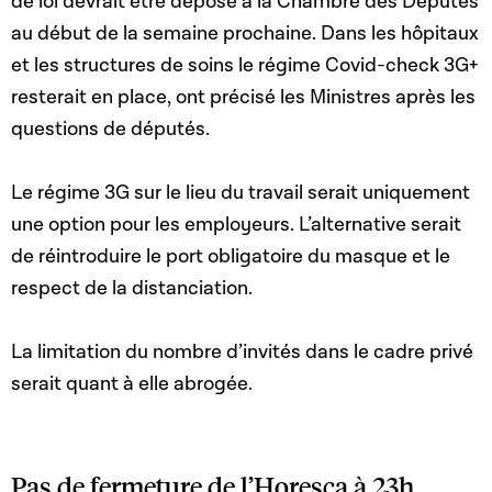
de loi devrait être déposé à la Chambre des Députés
au début de la semaine prochaine. Dans les hôpitaux
et les structures de soins le régime Covid-check 3G+
resterait en place, ont précisé les Ministres après les
questions de députés.
Le régime 3G sur le lieu du travail serait uniquement
une option pour les employeurs. L’alternative serait
de réintroduire le port obligatoire du masque et le
respect de la distanciation.
La limitation du nombre d’invités dans le cadre privé
serait quant à elle abrogée.
Pas de fermeture de l’Horesca à 23h