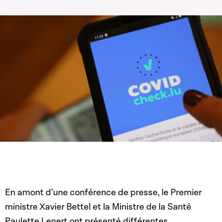
En amont d’une conférence de presse, le Premier
ministre Xavier Bettel et la Ministre de la Santé
Paulette Lenert ont présenté différentes