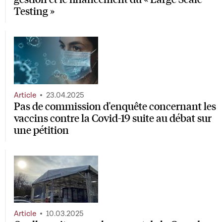
Testing »
Article
23.04.2025
Pas de commission d'enquête concernant les
vaccins contre la Covid-19 suite au débat sur
une pétition
Article
10.03.2025