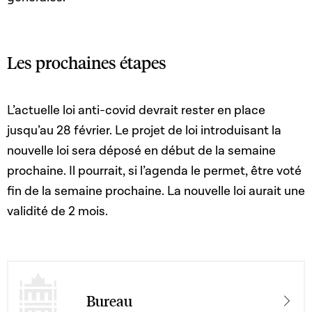
Les prochaines étapes
L’actuelle loi anti-covid devrait rester en place
jusqu’au 28 février. Le projet de loi introduisant la
nouvelle loi sera déposé en début de la semaine
prochaine. Il pourrait, si l’agenda le permet, être voté
fin de la semaine prochaine. La nouvelle loi aurait une
validité de 2 mois.
Bureau