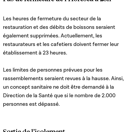
Les heures de fermeture du secteur de la
restauration et des débits de boissons seraient
également supprimées. Actuellement, les
restaurateurs et les cafetiers doivent fermer leur
établissement à 23 heures.
Les limites de personnes prévues pour les
rassemblements seraient revues à la hausse. Ainsi,
un concept sanitaire ne doit être demandé à la
Direction de la Santé que si le nombre de 2.000
personnes est dépassé.
Sortie de l’isolement