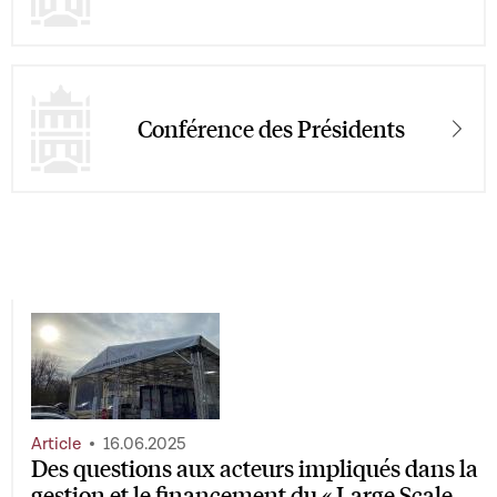
Conférence des Présidents
Article
16.06.2025
Des questions aux acteurs impliqués dans la
gestion et le financement du « Large Scale