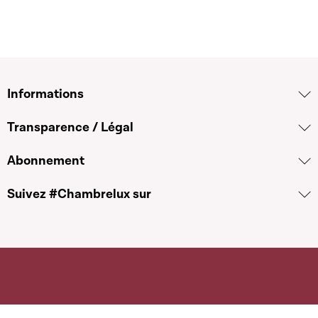
Informations
Transparence / Légal
Abonnement
Suivez #Chambrelux sur