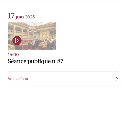
17
juin
2025
15:00
Séance publique n°87
Voir la fiche