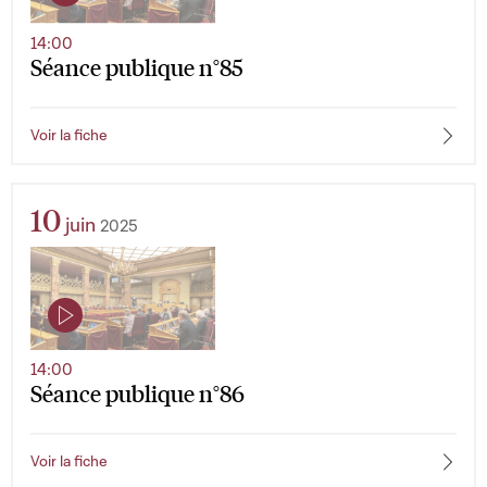
14:00
Séance publique n°85
Voir la fiche
10
juin
2025
14:00
Séance publique n°86
Voir la fiche