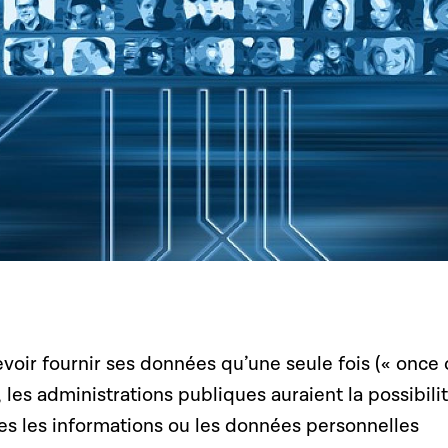
voir fournir ses données qu’une seule fois (« once 
, les administrations publiques auraient la possibili
es les informations ou les données personnelles