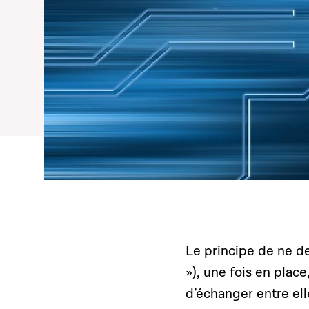
Le principe de ne de
»), une fois en place
d’échanger entre ell