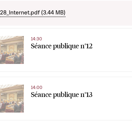
_Internet.pdf (3.44 MB)
14:30
Séance publique n°12
14:00
Séance publique n°13