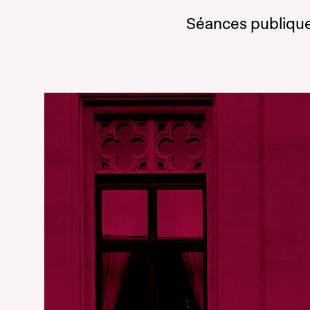
Séances publique