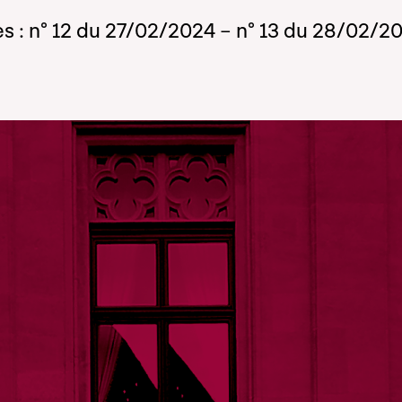
s : n° 12 du 27/02/2024 – n° 13 du 28/02/2