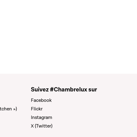
Suivez #Chambrelux sur
Facebook
tchen »)
Flickr
Instagram
X (Twitter)