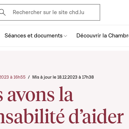
vrir l'écran de recherche
Rechercher sur le site chd.lu
Séances et documents
Découvrir la Chambr
2.2023 à 16h55
/
Mis à jour le 18.12.2023 à 17h38
 avons la
sabilité d’aider