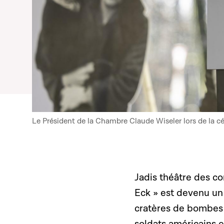
Le Président de la Chambre Claude Wiseler lors de l
Jadis théâtre des co
Eck » est devenu un
cratères de bombes s