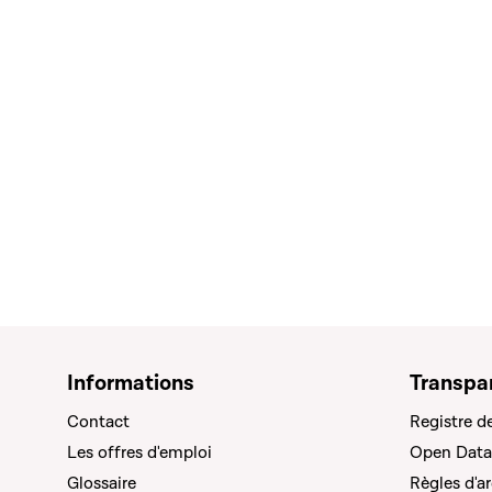
Informations
Transpa
Contact
Registre d
Les offres d'emploi
Open Data
Glossaire
Règles d'a