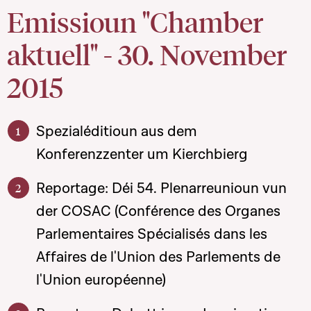
Emissioun "Chamber
aktuell" - 30. November
2015
Spezialéditioun aus dem
Konferenzzenter um Kierchbierg
Reportage: Déi 54. Plenarreunioun vun
der COSAC (Conférence des Organes
Parlementaires Spécialisés dans les
Affaires de l'Union des Parlements de
l'Union européenne)