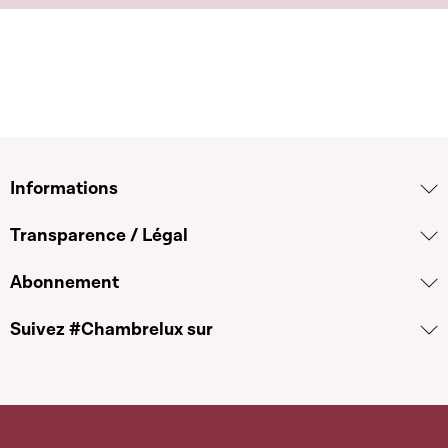
Informations
Transparence / Légal
Abonnement
Suivez #Chambrelux sur