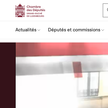
Ou
Actualités
Députés et commissions