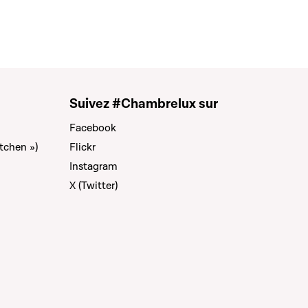
Suivez #Chambrelux sur
Facebook
tchen »)
Flickr
Instagram
X (Twitter)