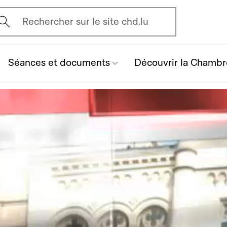
vrir l'écran de recherche
Rechercher sur le site chd.lu
Séances et documents
Découvrir la Chambr