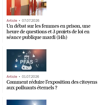
Article
07.07.2026
Un débat sur les femmes en prison, une
heure de questions et 3 projets de loi en
séance publique mardi (14h)
Article
01.07.2026
Comment réduire l’exposition des citoyens
aux polluants éternels ?