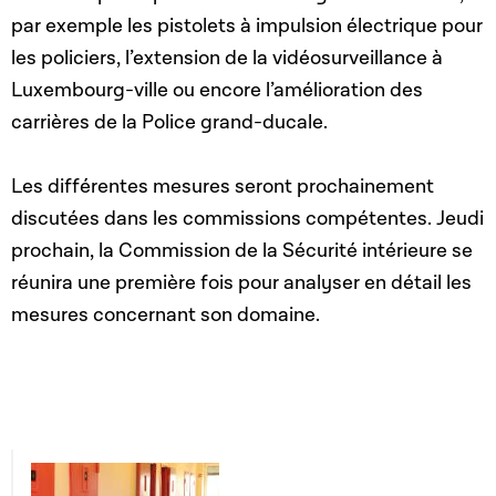
par exemple les pistolets à impulsion électrique pour
les policiers, l’extension de la vidéosurveillance à
Luxembourg-ville ou encore l’amélioration des
carrières de la Police grand-ducale.
Les différentes mesures seront prochainement
discutées dans les commissions compétentes. Jeudi
prochain, la Commission de la Sécurité intérieure se
réunira une première fois pour analyser en détail les
mesures concernant son domaine.