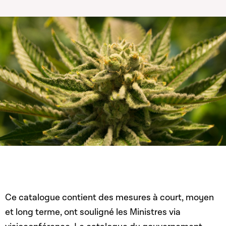
Ce catalogue contient des mesures à court, moyen
et long terme, ont souligné les Ministres via