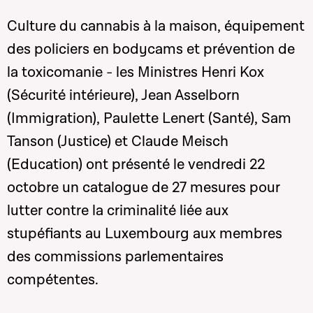
Culture du cannabis à la maison, équipement
des policiers en bodycams et prévention de
la toxicomanie - les Ministres Henri Kox
(Sécurité intérieure), Jean Asselborn
(Immigration), Paulette Lenert (Santé), Sam
Tanson (Justice) et Claude Meisch
(Education) ont présenté le vendredi 22
octobre un catalogue de 27 mesures pour
lutter contre la criminalité liée aux
stupéfiants au Luxembourg aux membres
des commissions parlementaires
compétentes.