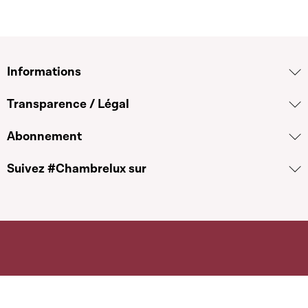
Informations
Transparence / Légal
Abonnement
Suivez #Chambrelux sur