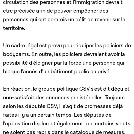
circulation des personnes et l’immigration devrait
être précisée afin de pouvoir empêcher des
personnes qui ont commis un délit de revenir sur le
territoire.
Un cadre légal est prévu pour équiper les policiers de
bodycams. En outre, les policiers devraient avoir la
possibilité d’éloigner par la force une personne qui
bloque l’accès d’un bâtiment public ou privé.
En réaction, le groupe politique CSV s’est dit déçu et
non-satisfait des annonces ministérielles. Toujours
selon les députés CSV, il s’agit de promesses déjà
faites il y a un certain temps. Les députés de
l’opposition déplorent également que certains volets
ne soient pas repris dans le catalogue de mesures,