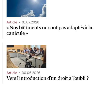
Article
01.07.2026
« Nos bâtiments ne sont pas adaptés à la
canicule »
Article
30.06.2026
Vers l'introduction d'un droit à l'oubli ?