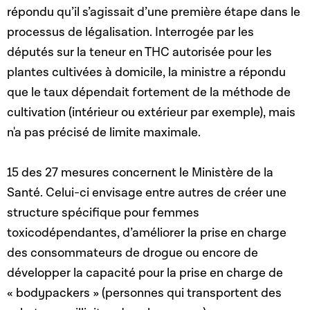
répondu qu’il s’agissait d’une première étape dans le
processus de légalisation. Interrogée par les
députés sur la teneur en THC autorisée pour les
plantes cultivées à domicile, la ministre a répondu
que le taux dépendait fortement de la méthode de
cultivation (intérieur ou extérieur par exemple), mais
n'a pas précisé de limite maximale.
15 des 27 mesures concernent le Ministère de la
Santé. Celui-ci envisage entre autres de créer une
structure spécifique pour femmes
toxicodépendantes, d’améliorer la prise en charge
des consommateurs de drogue ou encore de
développer la capacité pour la prise en charge de
« bodypackers » (personnes qui transportent des