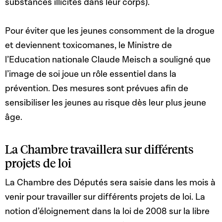
substances illicites dans leur corps).
Pour éviter que les jeunes consomment de la drogue
et deviennent toxicomanes, le Ministre de
l’Education nationale Claude Meisch a souligné que
l’image de soi joue un rôle essentiel dans la
prévention. Des mesures sont prévues afin de
sensibiliser les jeunes au risque dès leur plus jeune
âge.
La Chambre travaillera sur différents
projets de loi
La Chambre des Députés sera saisie dans les mois à
venir pour travailler sur différents projets de loi. La
notion d’éloignement dans la loi de 2008 sur la libre