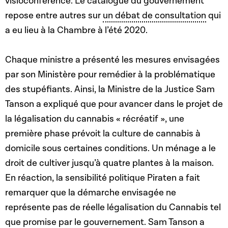
visioconférence. Le catalogue du gouvernement
repose entre autres sur
un débat de consultation
qui
a eu lieu à la Chambre à l’été 2020.
Chaque ministre a présenté les mesures envisagées
par son Ministère pour remédier à la problématique
des stupéfiants. Ainsi, la Ministre de la Justice Sam
Tanson a expliqué que pour avancer dans le projet de
la légalisation du cannabis « récréatif », une
première phase prévoit la culture de cannabis à
domicile sous certaines conditions. Un ménage a le
droit de cultiver jusqu’à quatre plantes à la maison.
En réaction, la sensibilité politique Piraten a fait
remarquer que la démarche envisagée ne
représente pas de réelle légalisation du Cannabis tel
que promise par le gouvernement. Sam Tanson a