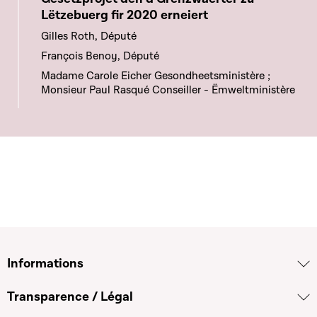
Lëtzebuerg fir 2020 erneiert
Gilles Roth, Député
François Benoy, Député
Madame Carole Eicher Gesondheetsministère ;
Monsieur Paul Rasqué Conseiller - Ëmweltministère
Informations
Transparence / Légal