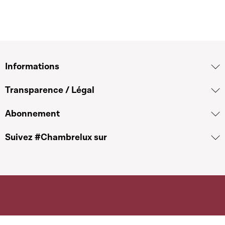
Informations
Transparence / Légal
Abonnement
Suivez #Chambrelux sur