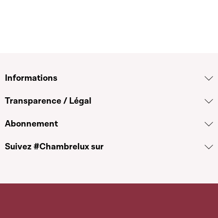
Informations
Transparence / Légal
Abonnement
Suivez #Chambrelux sur