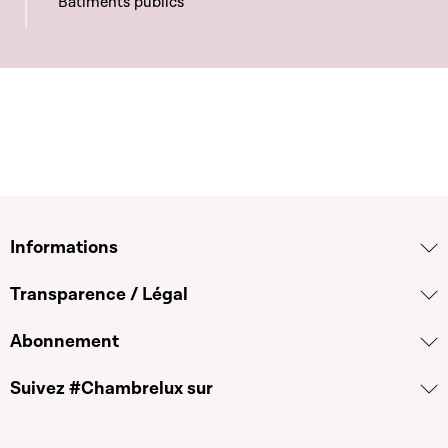
Bâtiments publics
Informations
Transparence / Légal
Abonnement
Suivez #Chambrelux sur