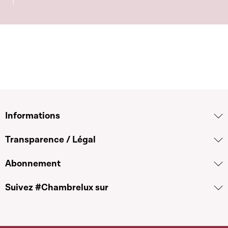
Informations
Transparence / Légal
Abonnement
Suivez #Chambrelux sur