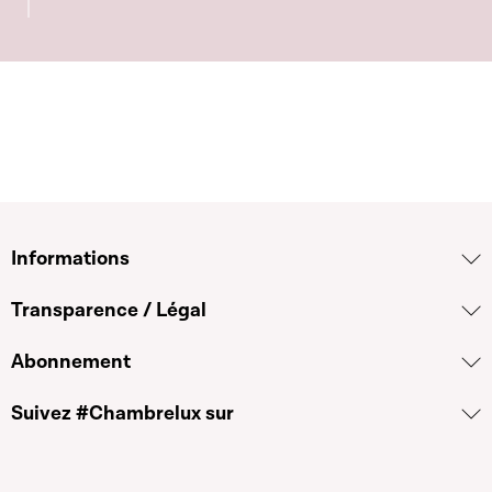
Informations
Transparence / Légal
Abonnement
Suivez #Chambrelux sur