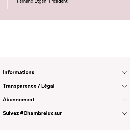
Fernand Etgen, Président
Informations
Transparence / Légal
Abonnement
Suivez #Chambrelux sur