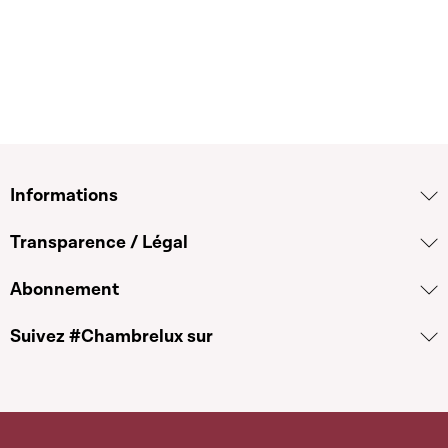
Informations
Transparence / Légal
Abonnement
Suivez #Chambrelux sur