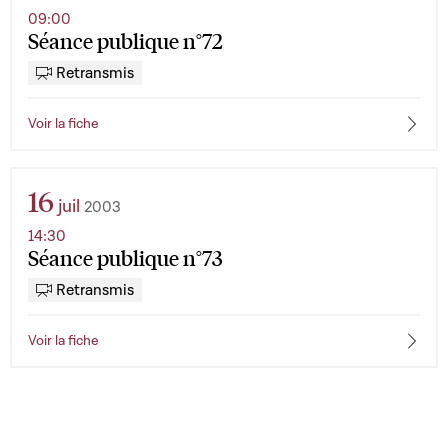
09:00
Séance publique n°72
Retransmis
Voir la fiche
16
juil
2003
14:30
Séance publique n°73
Retransmis
Voir la fiche