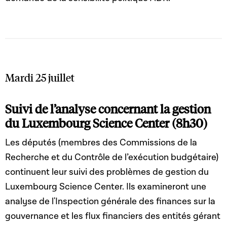
Mardi 25 juillet
Suivi de l’analyse concernant la gestion
du Luxembourg Science Center (8h30)
Les députés (membres des Commissions de la
Recherche et du Contrôle de l’exécution budgétaire)
continuent leur suivi des problèmes de gestion du
Luxembourg Science Center. Ils examineront une
analyse de l'Inspection générale des finances sur la
gouvernance et les flux financiers des entités gérant