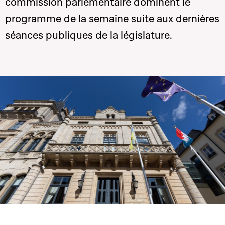
commission parlementaire dominent le
programme de la semaine suite aux dernières
séances publiques de la législature.