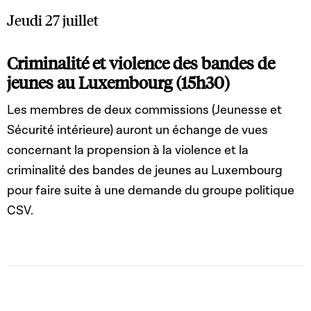
Jeudi 27 juillet
Criminalité et violence des bandes de
jeunes au Luxembourg (15h30)
Les membres de deux commissions (Jeunesse et
Sécurité intérieure) auront un échange de vues
concernant la propension à la violence et la
criminalité des bandes de jeunes au Luxembourg
pour faire suite à une demande du groupe politique
CSV.