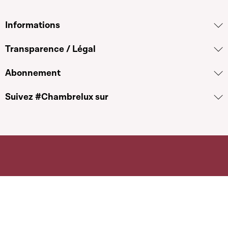
Informations
Transparence / Légal
Abonnement
Suivez #Chambrelux sur