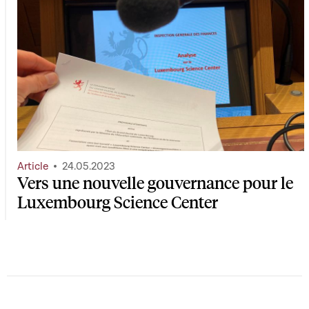
Article
24.05.2023
Vers une nouvelle gouvernance pour le
Luxembourg Science Center