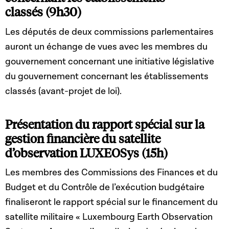
classés (9h30)
Les députés de deux commissions parlementaires
auront un échange de vues avec les membres du
gouvernement concernant une initiative législative
du gouvernement concernant les établissements
classés (avant-projet de loi).
Présentation du rapport spécial sur la
gestion financière du satellite
d’observation LUXEOSys (15h)
Les membres des Commissions des Finances et du
Budget et du Contrôle de l’exécution budgétaire
finaliseront le rapport spécial sur le financement du
satellite militaire « Luxembourg Earth Observation