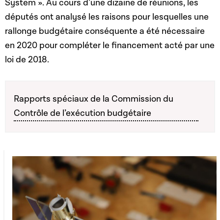
System ». Au cours d’une dizaine de réunions, les
députés ont analysé les raisons pour lesquelles une
rallonge budgétaire conséquente a été nécessaire
en 2020 pour compléter le financement acté par une
loi de 2018.
Rapports spéciaux de la Commission du
Contrôle de l’exécution budgétaire