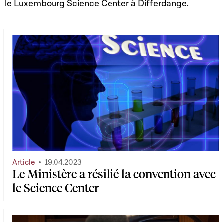
le Luxembourg Science Center à Differdange.
Article
19.04.2023
Le Ministère a résilié la convention avec
le Science Center