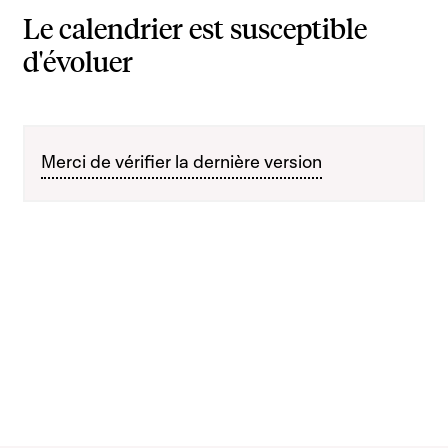
Le calendrier est susceptible
d'évoluer
Merci de vérifier la dernière version