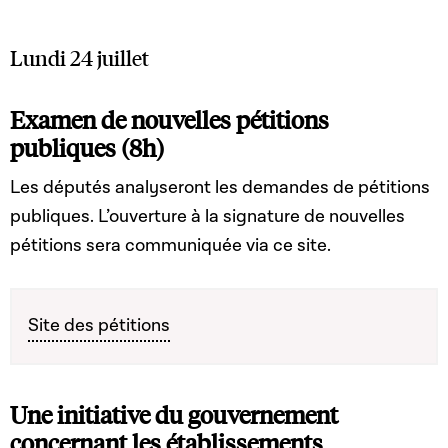
Lundi 24 juillet
Examen de nouvelles pétitions
publiques (8h)
Les députés analyseront les demandes de pétitions
publiques. L’ouverture à la signature de nouvelles
pétitions sera communiquée via ce site.
Site des pétitions
Une initiative du gouvernement
concernant les établissements