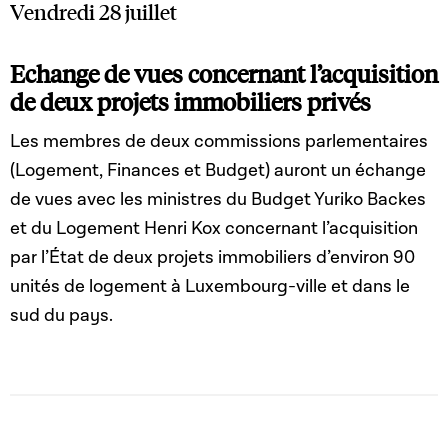
Vendredi 28 juillet
Echange de vues concernant l’acquisition
de deux projets immobiliers privés
Les membres de deux commissions parlementaires
(Logement, Finances et Budget) auront un échange
de vues avec les ministres du Budget Yuriko Backes
et du Logement Henri Kox concernant l’acquisition
par l’État de deux projets immobiliers d’environ 90
unités de logement à Luxembourg-ville et dans le
sud du pays.