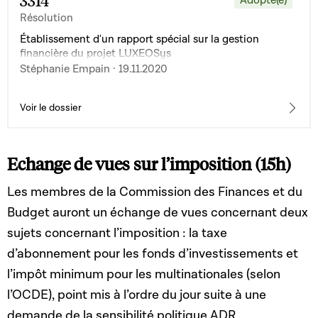
3314
Résolution
Établissement d'un rapport spécial sur la gestion
financière du projet LUXEOSys
Stéphanie Empain · 19.11.2020
Voir le dossier
Echange de vues sur l’imposition (15h)
Les membres de la Commission des Finances et du
Budget auront un échange de vues concernant deux
sujets concernant l’imposition : la taxe
d’abonnement pour les fonds d’investissements et
l’impôt minimum pour les multinationales (selon
l’OCDE), point mis à l’ordre du jour suite à une
demande de la sensibilité politique ADR.