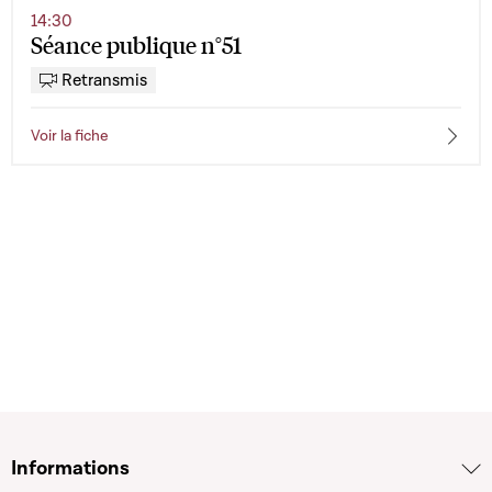
14:30
Séance publique n°51
Retransmis
Voir la fiche
Informations