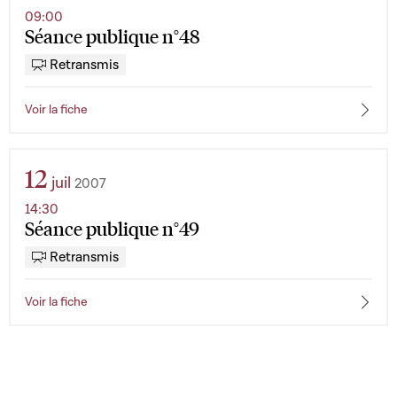
09:00
Séance publique n°48
Retransmis
Voir la fiche
12
juil
2007
14:30
Séance publique n°49
Retransmis
Voir la fiche