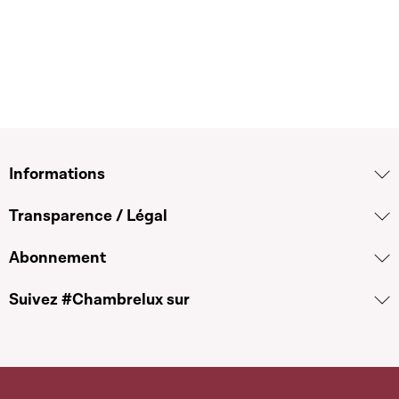
Informations
Transparence / Légal
Abonnement
Suivez #Chambrelux sur